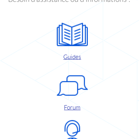
Guides
Forum